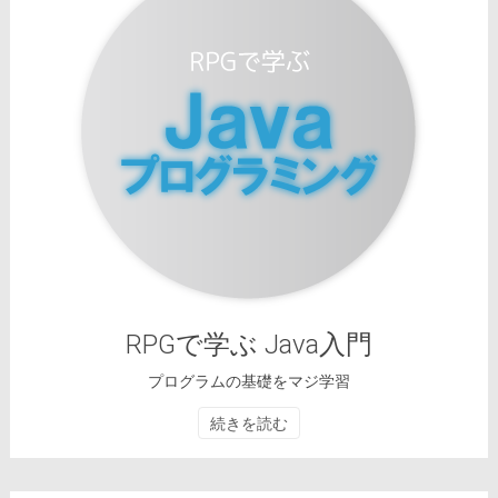
RPGで学ぶ Java入門
プログラムの基礎をマジ学習
続きを読む