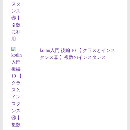
kotlin入門 後編 10 【 クラスとインス
タンス⑧ 】複数のインスタンス