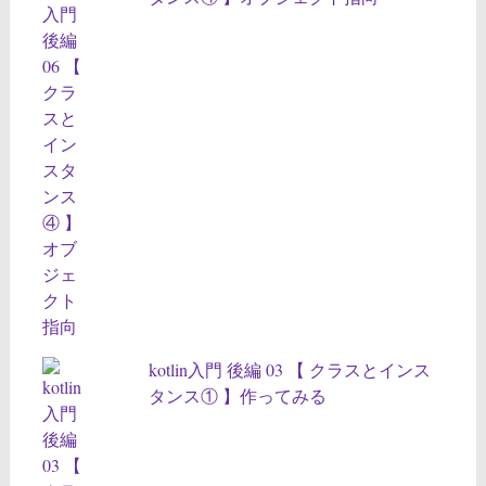
kotlin入門 後編 03 【 クラスとインス
タンス① 】作ってみる