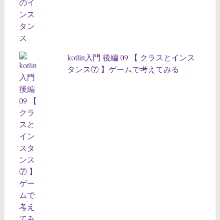
kotlin入門 後編 09 【 クラスとインス
タンス⑦ 】ゲームで考えてみる