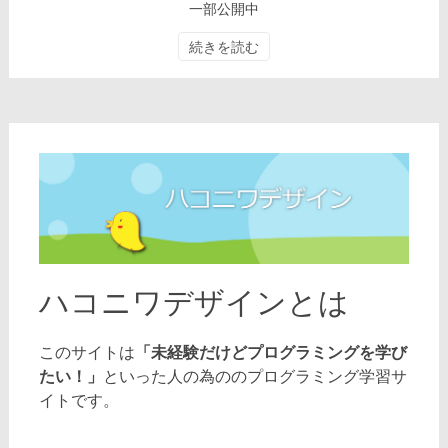
一部公開中
続きを読む
ハコニワデザインとは
「未経験だけどプログラミングを学び
このサイトは
たい！」
といった人の為ののプログラミング学習サ
イトです。