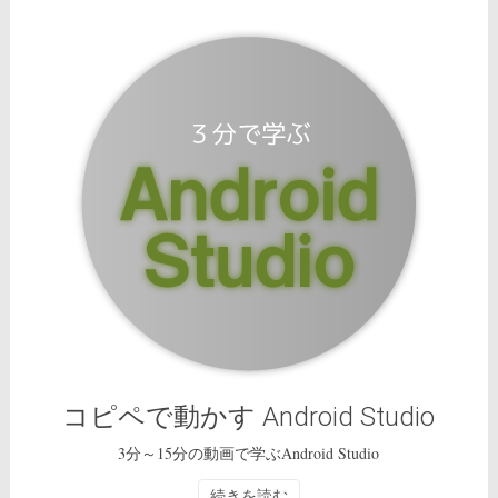
コピペで動かす Android Studio
3分～15分の動画で学ぶAndroid Studio
続きを読む