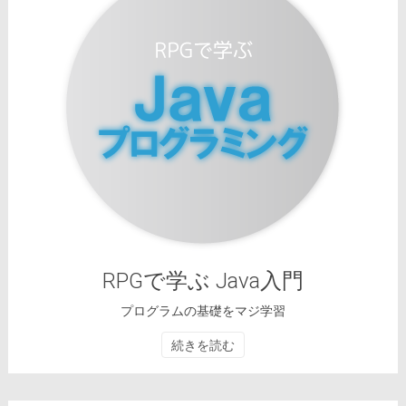
RPGで学ぶ Java入門
プログラムの基礎をマジ学習
続きを読む