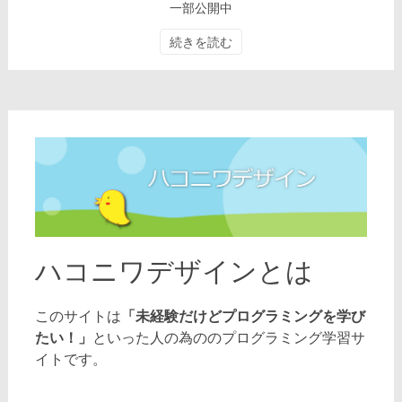
一部公開中
続きを読む
ハコニワデザインとは
「未経験だけどプログラミングを学び
このサイトは
たい！」
といった人の為ののプログラミング学習サ
イトです。